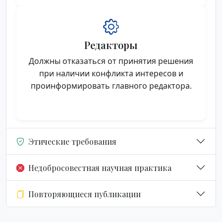
Редакторы
Должны отказаться от принятия решения
при наличии конфликта интересов и
проинформировать главного редактора.
Этические требования
Недобросовестная научная практика
Повторяющиеся публикации