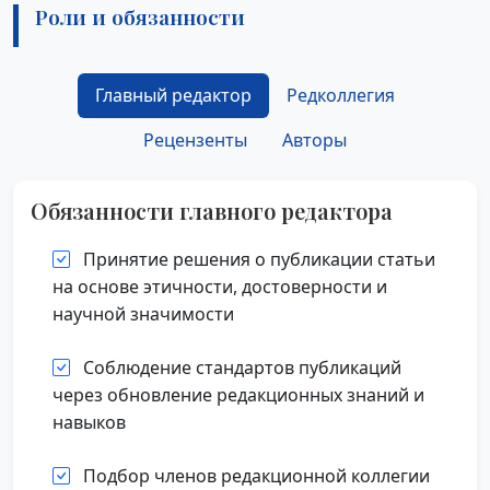
Роли и обязанности
Главный редактор
Редколлегия
Рецензенты
Авторы
Обязанности главного редактора
Принятие решения о публикации статьи
на основе этичности, достоверности и
научной значимости
Соблюдение стандартов публикаций
через обновление редакционных знаний и
навыков
Подбор членов редакционной коллегии