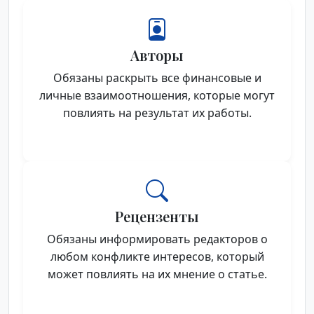
Авторы
Обязаны раскрыть все финансовые и
личные взаимоотношения, которые могут
повлиять на результат их работы.
Рецензенты
Обязаны информировать редакторов о
любом конфликте интересов, который
может повлиять на их мнение о статье.