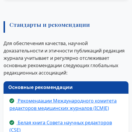
Стандарты и рекомендации
Для обеспечения качества, научной
доказательности и этичности публикаций редакция
журнала учитывает и регулярно отслеживает
основные рекомендации следующих глобальных
редакционных ассоциаций:
Основные рекомендации
Рекомендации Международного комитета
редакторов медицинских журналов (ICMJE)
Белая книга Совета научных редакторов
(CSE)