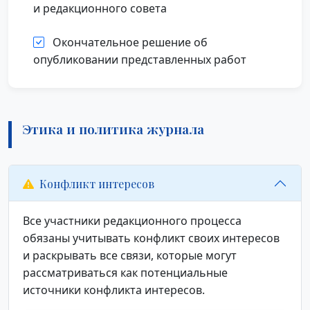
и редакционного совета
Окончательное решение об
опубликовании представленных работ
Этика и политика журнала
Конфликт интересов
Все участники редакционного процесса
обязаны учитывать конфликт своих интересов
и раскрывать все связи, которые могут
рассматриваться как потенциальные
источники конфликта интересов.