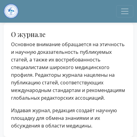
О журнале
Основное внимание обращается на этичность
и научную доказательность публикуемых
статей, а также их востребованность
специалистами широкого медицинского
профиля. Редакторы журнала нацелены на
публикацию статей, соответствующих
международным стандартам и рекомендациям
глобальных редакторских ассоциаций.
Издавая журнал, редакция создаёт научную
площадку для обмена знаниями и их
обсуждения в области медицины.