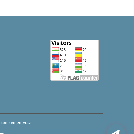
рава защищены.