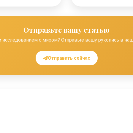
Отправьте вашу статью
 исследованием с миром? Отправьте вашу рукопись в на
Отправить сейчас