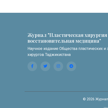
Журнал "Пластическая хирургия
восстановительная медицина"
Научное издание Общества пластических и 
хирургов Таджикистана
© 2026 Журнал