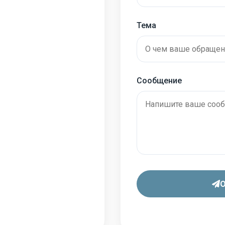
Тема
Сообщение
О