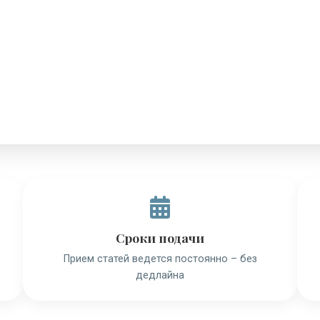
Сроки подачи
Прием статей ведется постоянно – без
дедлайна