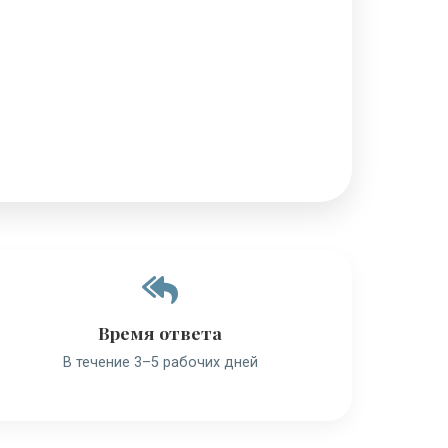
Время ответа
В течение 3–5 рабочих дней