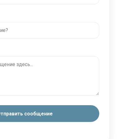
тправить сообщение