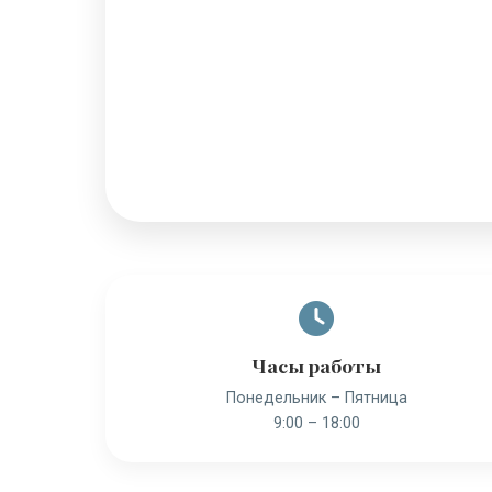
Часы работы
Понедельник – Пятница
9:00 – 18:00