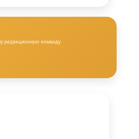
шу редакционную команду.