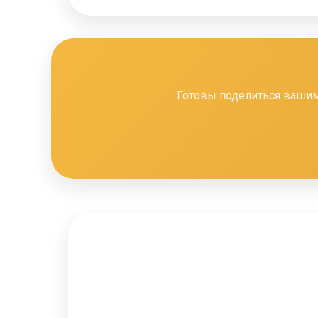
Готовы поделиться вашим