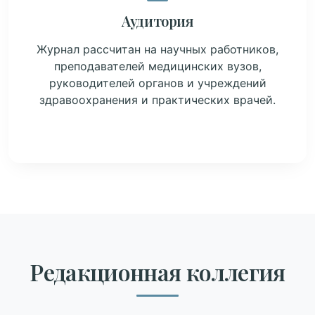
Аудитория
Журнал рассчитан на научных работников,
преподавателей медицинских вузов,
руководителей органов и учреждений
здравоохранения и практических врачей.
Редакционная коллегия