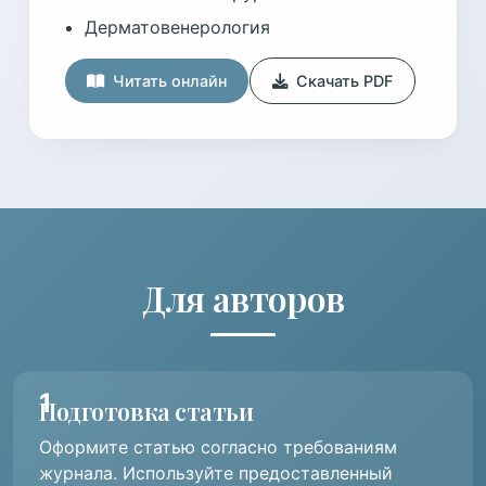
Дерматовенерология
Читать онлайн
Скачать PDF
Для авторов
Подготовка статьи
Оформите статью согласно требованиям
журнала. Используйте предоставленный