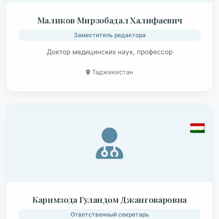
Маликов Мирзобадал Халифаевич
Заместитель редактора
Доктор медицинских наук, профессор
Таджикистан
Каримзода Гуландом Джанговаровна
Ответственный секретарь