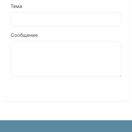
Тема
Сообщение
Отправить сообщение