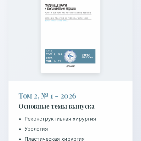
Том 2, № 1 - 2026
Основные темы выпуска
Реконструктивная хирургия
Урология
Пластическая хирургия