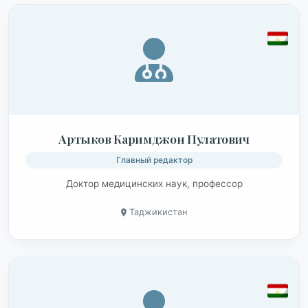
Артыков Каримджон Пулатович
Главный редактор
Доктор медицинских наук, профессор
Таджикистан