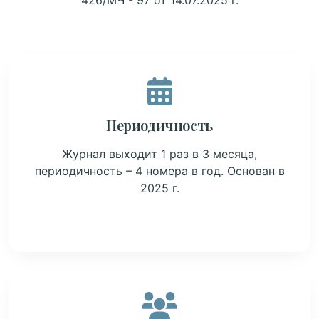
426/МЧ - 97 от 14.07.2025 г.
Периодичность
Журнал выходит 1 раз в 3 месяца,
периодичность – 4 номера в год. Основан в
2025 г.