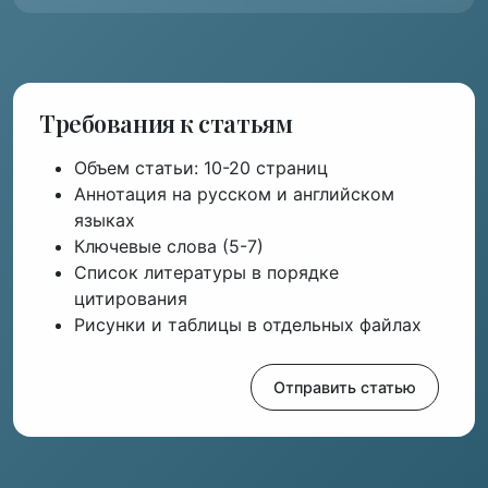
Требования к статьям
Объем статьи: 10-20 страниц
Аннотация на русском и английском
языках
Ключевые слова (5-7)
Список литературы в порядке
цитирования
Рисунки и таблицы в отдельных файлах
Скачать шаблон
Отправить статью