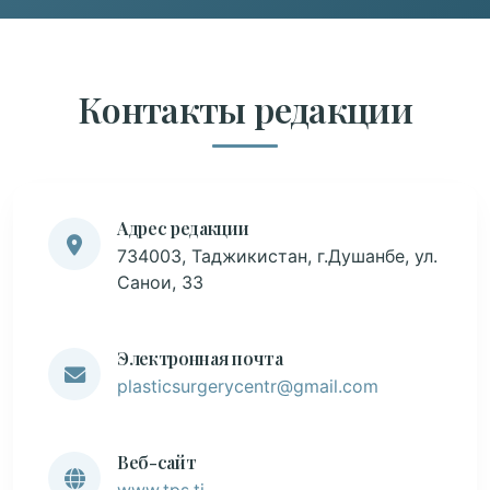
Контакты редакции
Адрес редакции
734003, Таджикистан, г.Душанбе, ул.
Санои, 33
Электронная почта
plasticsurgerycentr@gmail.com
Веб-сайт