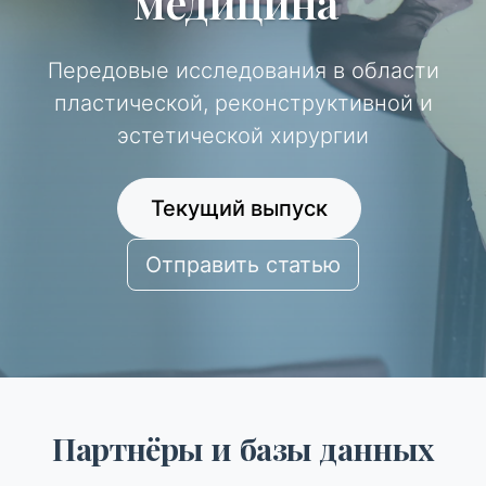
медицина"
Передовые исследования в области
пластической, реконструктивной и
эстетической хирургии
Текущий выпуск
Отправить статью
Партнёры и базы данных