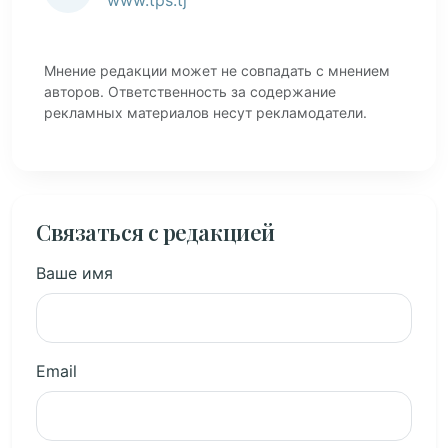
www.tps.tj
Мнение редакции может не совпадать с мнением
авторов. Ответственность за содержание
рекламных материалов несут рекламодатели.
Связаться с редакцией
Ваше имя
Email