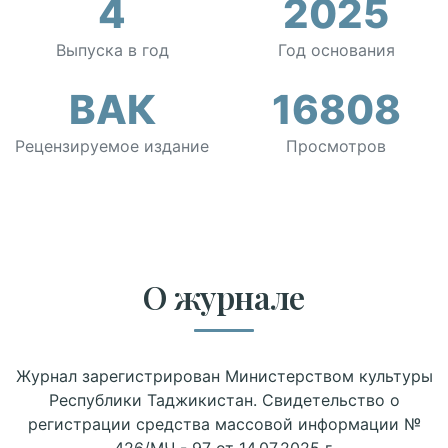
4
2025
Выпуска в год
Год основания
ВАК
16808
Рецензируемое издание
Просмотров
О журнале
Журнал зарегистрирован Министерством культуры
Республики Таджикистан. Свидетельство о
регистрации средства массовой информации №