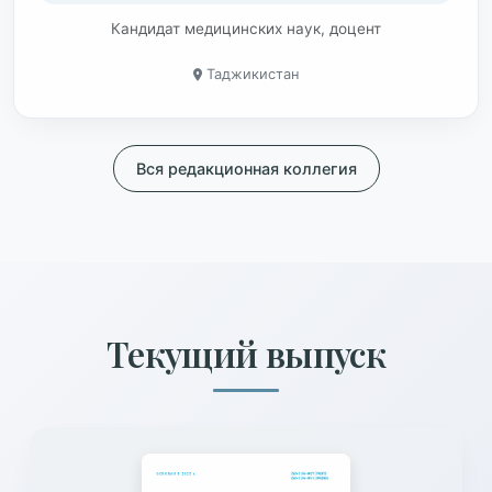
Кандидат медицинских наук, доцент
Таджикистан
Вся редакционная коллегия
Текущий выпуск