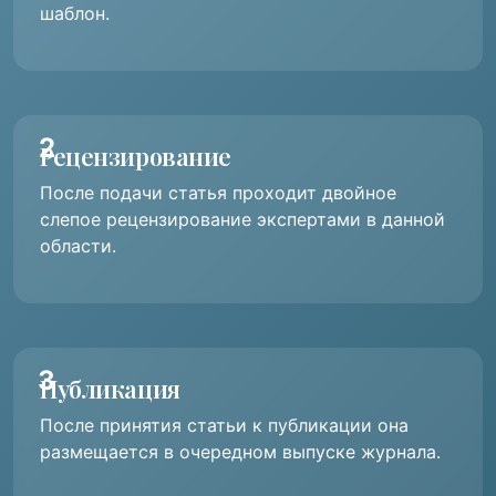
шаблон.
Рецензирование
После подачи статья проходит двойное
слепое рецензирование экспертами в данной
области.
Публикация
После принятия статьи к публикации она
размещается в очередном выпуске журнала.