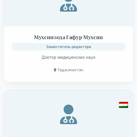
Мухсинзода Гафур Мухсин
Заместитель редактора
Доктор медицинских наук
Таджикистан